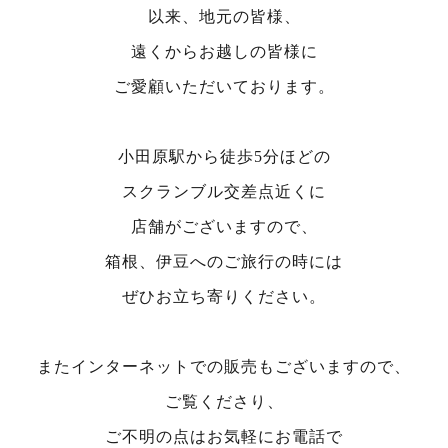
以来、地元の皆様、
遠くからお越しの皆様に
ご愛顧いただいております。
小田原駅から徒歩5分ほどの
スクランブル交差点近くに
店舗がございますので、
箱根、伊豆へのご旅行の時には
ぜひお立ち寄りください。
またインターネットでの販売もございますので、
ご覧くださり、
ご不明の点はお気軽にお電話で