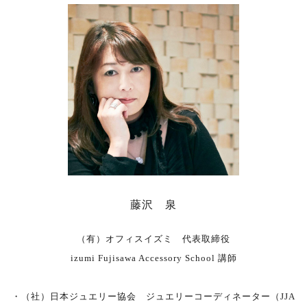
藤沢 泉
（有）オフィスイズミ 代表取締役
izumi Fujisawa Accessory School 講師
・（社）日本ジュエリー協会 ジュエリーコーディネーター（JJA