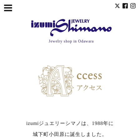
Jewelry shop in Odawara
izumiジュエリーシマノは、1988年に
城下町小田原に誕生しました。