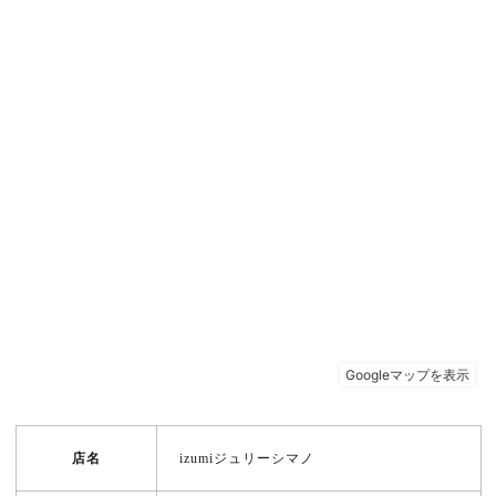
店名
izumiジュリーシマノ