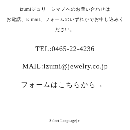
izumiジュリーシマノへのお問い合わせは
お電話、E-mail、フォームのいずれかでお申し込みく
ださい。
TEL:0465-22-4236
MAIL:izumi@jewelry.co.jp
フォームはこちらから→
Select Language
▼