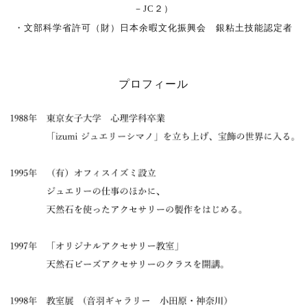
－JC２）
・文部科学省許可（財）日本余暇文化振興会 銀粘土技能認定者
プロフィール