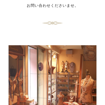
お問い合わせくださいませ。