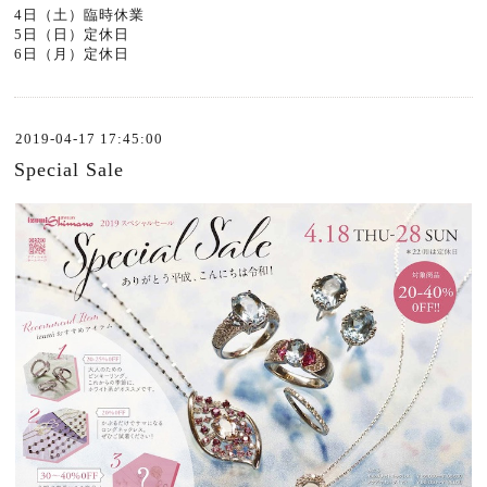
4日（土）臨時休業
5日（日）定休日
6日（月）定休日
2019-04-17 17:45:00
Special Sale