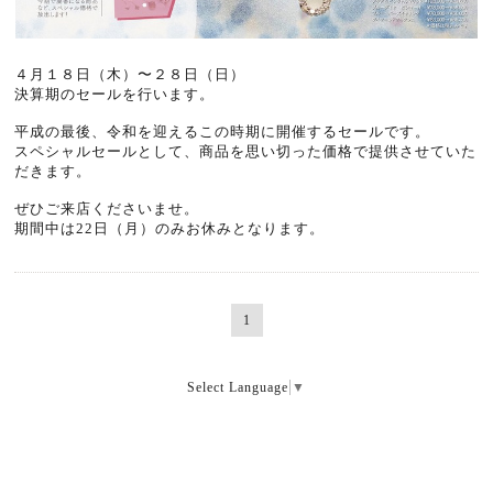
４月１８日（木）〜２８日（日）
決算期のセールを行います。
平成の最後、令和を迎えるこの時期に開催するセールです。
スペシャルセールとして、商品を思い切った価格で提供させていた
だきます。
ぜひご来店くださいませ。
期間中は22日（月）のみお休みとなります。
1
Select Language
▼