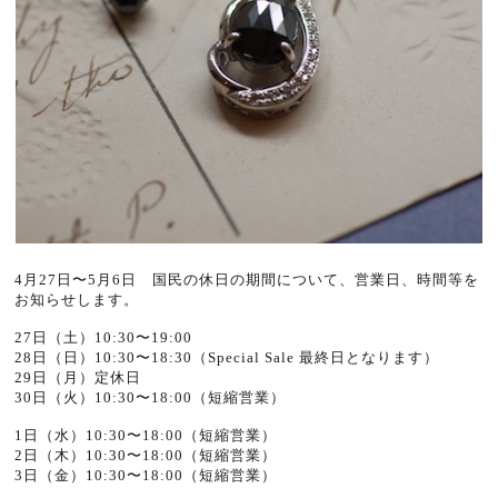
4月27日〜5月6日 国民の休日の期間について、営業日、時間等を
お知らせします。
27日（土）10:30〜19:00
28日（日）10:30〜18:30（Special Sale 最終日となります）
29日（月）定休日
30日（火）10:30〜18:00（短縮営業）
1日（水）10:30〜18:00（短縮営業）
2日（木）10:30〜18:00（短縮営業）
3日（金）10:30〜18:00（短縮営業）