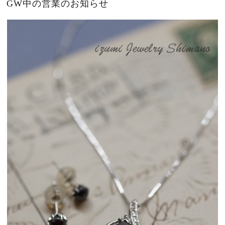
GW中の営業のお知らせ