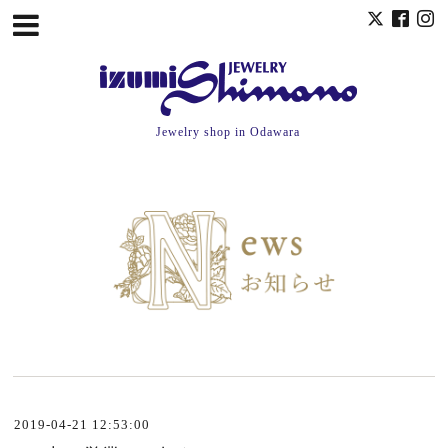
Jewelry shop in Odawara
2019-04-21 12:53:00