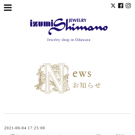
Jewelry shop in Odawara
2021-06-04 17:25:00