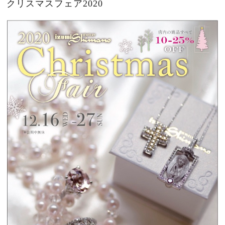
クリスマスフェア2020