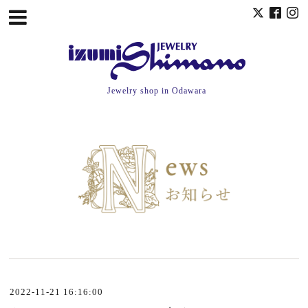
Jewelry shop in Odawara
2022-11-21 16:16:00