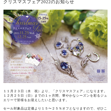
クリスマスフェア2022のお知らせ
１１月２３日（水 祝）より、「クリスマスフェア」になります。
１２月２５日（日）までの１ヶ月間、華やかなシーズンを彩るジュ
エリーで皆様をお迎えしたいと思います。
セール対象品は定価より１５〜２５％オフとなりますので、ぜひこ